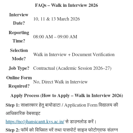
FAQs – Walk in Interview 2026
Interview
10, 11 & 13 March 2026
Date?
Reporting
08:00 AM – 09:00 AM
Time?
Selection
Walk in Interview + Document Verification
Mode?
Job Type?
Contractual (Academic Session 2026–27)
Online Form
No, Direct Walk in Interview
Required?
Apply Process (How to Apply – Walk in Interview 2026)
Step 1:
साक्षात्कार हेतु बायोडाटा / Application Form विद्यालय की
आधिकारिक वेबसाइट
https://no1jhansicantt.kvs.ac.in/
से डाउनलोड करें।
Step 2:
फॉर्म को विधिवत भरें तथा पासपोर्ट साइज फोटोग्राफ संलग्न