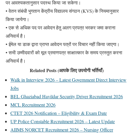
पर आवश्यकतानुसार पदस्थ किया जा सकेगा।
• वेतन संबंधी भुगतान केंद्रीय विद्यालय संगठन (KVS) के नियमानुसार
किया जायेगा।
• एक से अधिक पद पर आवेदन हेतु अलग प्रपत्र भरकर जमा कराना
अनिवार्य है।
• ईमेल या डाक द्वारा प्राप्त आवेदन पत्रों पर विचार नहीं किया जाएगा।
• सभी उम्मीदवारों को मूल प्रमाणपत्र साक्षात्कार के समय प्रस्तुत करना
अनिवार्य है।
Related Posts (आपके लिए उपयोगी भर्तियाँ)
Walk in Interview 2026 – Latest Government Direct Interview
Jobs
BEL Ghaziabad Havildar Security Driver Recruitment 2026
MCL Recruitment 2026
CTET 2026 Notification – Eligibility & Exam Date
UP Police Constable Recruitment 2026 – Latest Update
AIIMS NORCET Recruitment 2026 – Nursing Officer