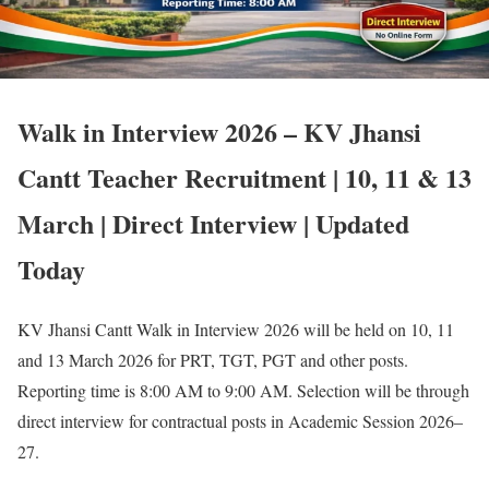
Walk in Interview 2026 – KV Jhansi
Cantt Teacher Recruitment | 10, 11 & 13
March | Direct Interview | Updated
Today
KV Jhansi Cantt Walk in Interview 2026 will be held on 10, 11
and 13 March 2026 for PRT, TGT, PGT and other posts.
Reporting time is 8:00 AM to 9:00 AM. Selection will be through
direct interview for contractual posts in Academic Session 2026–
27.