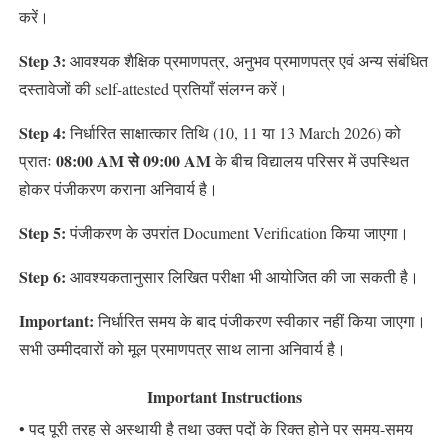
करें।
Step 3:
आवश्यक शैक्षिक प्रमाणपत्र, अनुभव प्रमाणपत्र एवं अन्य संबंधित
दस्तावेजों की self-attested प्रतियाँ संलग्न करें।
Step 4:
निर्धारित साक्षात्कार तिथि (10, 11 या 13 March 2026) को
08:00 AM से 09:00 AM
प्रातः
के बीच विद्यालय परिसर में उपस्थित
होकर पंजीकरण कराना अनिवार्य है।
Step 5:
पंजीकरण के उपरांत Document Verification किया जाएगा।
Step 6:
आवश्यकतानुसार लिखित परीक्षा भी आयोजित की जा सकती है।
Important:
निर्धारित समय के बाद पंजीकरण स्वीकार नहीं किया जाएगा।
सभी उम्मीदवारों को मूल प्रमाणपत्र साथ लाना अनिवार्य है।
Important Instructions
• पद पूरी तरह से अस्थायी है तथा उक्त पदों के रिक्त होने पर समय-समय