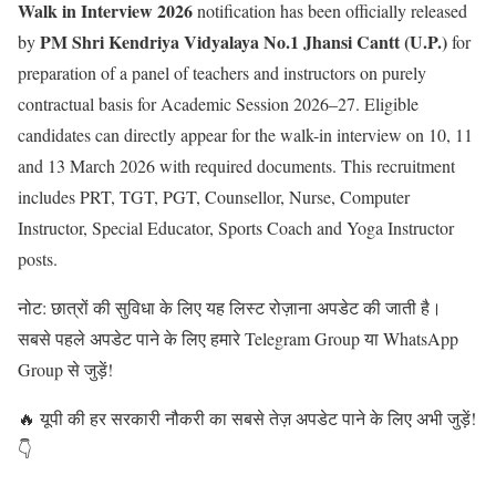
Walk in Interview 2026
notification has been officially released
PM Shri Kendriya Vidyalaya No.1 Jhansi Cantt (U.P.)
by
for
preparation of a panel of teachers and instructors on purely
contractual basis for Academic Session 2026–27. Eligible
candidates can directly appear for the walk-in interview on 10, 11
and 13 March 2026 with required documents. This recruitment
includes PRT, TGT, PGT, Counsellor, Nurse, Computer
Instructor, Special Educator, Sports Coach and Yoga Instructor
posts.
नोट: छात्रों की सुविधा के लिए यह लिस्ट रोज़ाना अपडेट की जाती है।
सबसे पहले अपडेट पाने के लिए हमारे Telegram Group या WhatsApp
Group से जुड़ें!
🔥 यूपी की हर सरकारी नौकरी का सबसे तेज़ अपडेट पाने के लिए अभी जुड़ें!
👇