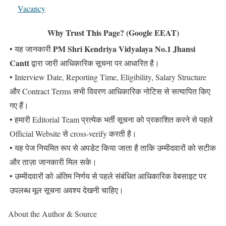
Vacancy
Why Trust This Page? (Google EEAT)
PM Shri Kendriya Vidyalaya No.1 Jhansi
• यह जानकारी
Cantt
द्वारा जारी आधिकारिक सूचना पर आधारित है।
• Interview Date, Reporting Time, Eligibility, Salary Structure
और Contract Terms सभी विवरण आधिकारिक नोटिस से सत्यापित किए
गए हैं।
• हमारी Editorial Team प्रत्येक भर्ती सूचना को प्रकाशित करने से पहले
Official Website से cross-verify करती है।
• यह पेज नियमित रूप से अपडेट किया जाता है ताकि उम्मीदवारों को सटीक
और ताज़ा जानकारी मिल सके।
• उम्मीदवारों को अंतिम निर्णय से पहले संबंधित आधिकारिक वेबसाइट पर
उपलब्ध मूल सूचना अवश्य देखनी चाहिए।
About the Author & Source