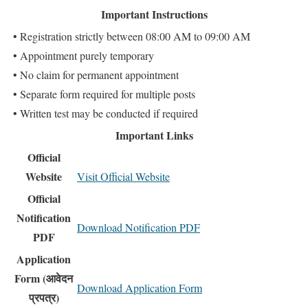
Important Instructions
• Registration strictly between 08:00 AM to 09:00 AM
• Appointment purely temporary
• No claim for permanent appointment
• Separate form required for multiple posts
• Written test may be conducted if required
Important Links
Official
Website
Visit Official Website
Official
Notification
Download Notification PDF
PDF
Application
Form (आवेदन
Download Application Form
प्रपत्र)