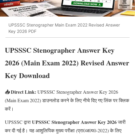
UPSSSC Stenographer Main Exam 2022 Revised Answer
Key 2026 PDF
UPSSSC Stenographer Answer Key
2026 (Main Exam 2022) Revised Answer
Key Download
📥 Direct Link:
UPSSSC Stenographer Answer Key 2026
(Main Exam 2022) डाउनलोड करने के लिए नीचे दिए गए लिंक पर क्लिक
करें।
UPSSSC Stenographer Answer Key 2026
UPSSSC द्वारा
जारी
कर दी गई है। यह आशुलिपिक मुख्य परीक्षा (प्रा0अ0प0-2022) के लिए