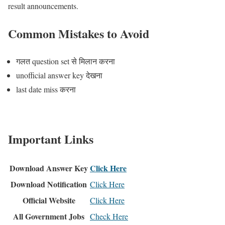
result announcements.
Common Mistakes to Avoid
गलत question set से मिलान करना
unofficial answer key देखना
last date miss करना
Important Links
Download Answer Key
Click Here
Download Notification
Click Here
Official Website
Click Here
All Government Jobs
Check Here