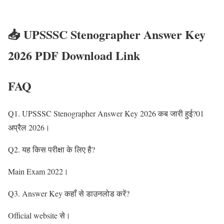
📥 UPSSSC Stenographer Answer Key
2026 PDF Download Link
FAQ
Q1. UPSSSC Stenographer Answer Key 2026 कब जारी हुई?01
अप्रैल 2026।
Q2. यह किस परीक्षा के लिए है?
Main Exam 2022।
Q3. Answer Key कहाँ से डाउनलोड करें?
Official website से।