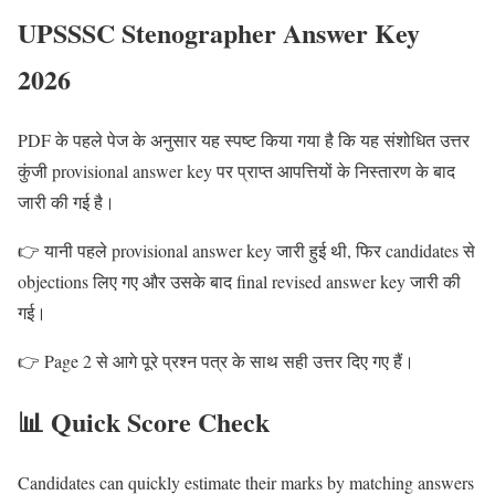
UPSSSC Stenographer Answer Key
2026
PDF के पहले पेज के अनुसार यह स्पष्ट किया गया है कि यह संशोधित उत्तर
कुंजी provisional answer key पर प्राप्त आपत्तियों के निस्तारण के बाद
जारी की गई है।
👉 यानी पहले provisional answer key जारी हुई थी, फिर candidates से
objections लिए गए और उसके बाद final revised answer key जारी की
गई।
👉 Page 2 से आगे पूरे प्रश्न पत्र के साथ सही उत्तर दिए गए हैं।
📊 Quick Score Check
Candidates can quickly estimate their marks by matching answers