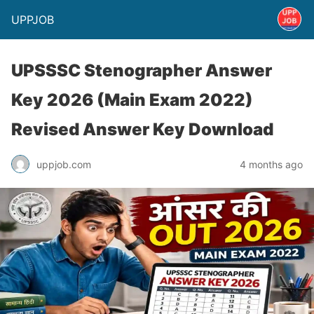
UPPJOB
UPSSSC Stenographer Answer
Key 2026 (Main Exam 2022)
Revised Answer Key Download
uppjob.com
4 months ago