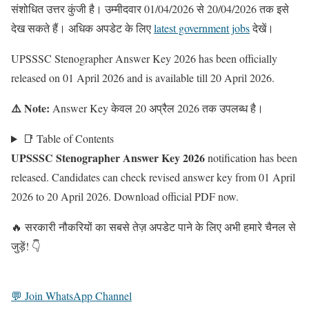
संशोधित उत्तर कुंजी है। उम्मीदवार 01/04/2026 से 20/04/2026 तक इसे
देख सकते हैं। अधिक अपडेट के लिए
latest government jobs
देखें।
UPSSSC Stenographer Answer Key 2026 has been officially
released on 01 April 2026 and is available till 20 April 2026.
⚠️ Note:
Answer Key केवल 20 अप्रैल 2026 तक उपलब्ध है।
📑 Table of Contents
UPSSSC Stenographer Answer Key 2026
notification has been
released. Candidates can check revised answer key from 01 April
2026 to 20 April 2026. Download official PDF now.
🔥 सरकारी नौकरियों का सबसे तेज़ अपडेट पाने के लिए अभी हमारे चैनल से
जुड़ें! 👇
💬 Join WhatsApp Channel