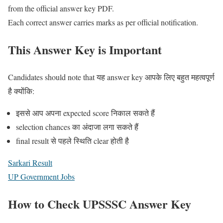
from the official answer key PDF.
Each correct answer carries marks as per official notification.
This Answer Key is Important
Candidates should note that यह answer key आपके लिए बहुत महत्वपूर्ण
है क्योंकि:
इससे आप अपना expected score निकाल सकते हैं
selection chances का अंदाजा लगा सकते हैं
final result से पहले स्थिति clear होती है
Sarkari Result
UP Government Jobs
How to Check UPSSSC Answer Key