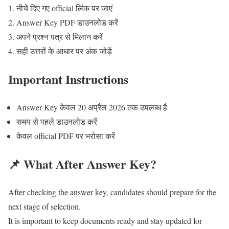
नीचे दिए गए official लिंक पर जाएं
Answer Key PDF डाउनलोड करें
अपने प्रश्न पत्र से मिलान करें
सही उत्तरों के आधार पर अंक जोड़ें
Important Instructions
Answer Key केवल 20 अप्रैल 2026 तक उपलब्ध है
समय से पहले डाउनलोड करें
केवल official PDF पर भरोसा करें
📌 What After Answer Key?
After checking the answer key, candidates should prepare for the
next stage of selection.
It is important to keep documents ready and stay updated for