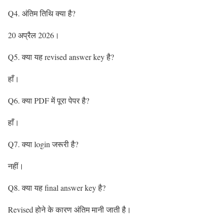
Q4. अंतिम तिथि क्या है?
20 अप्रैल 2026।
Q5. क्या यह revised answer key है?
हाँ।
Q6. क्या PDF में पूरा पेपर है?
हाँ।
Q7. क्या login जरूरी है?
नहीं।
Q8. क्या यह final answer key है?
Revised होने के कारण अंतिम मानी जाती है।