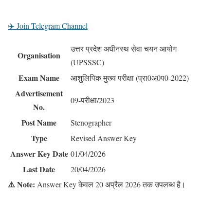
✈️ Join Telegram Channel
उत्तर प्रदेश अधीनस्थ सेवा चयन आयोग
Organisation
(UPSSSC)
Exam Name
आशुलिपिक मुख्य परीक्षा (प्रा0अ0प0-2022)
Advertisement
09-परीक्षा/2023
No.
Post Name
Stenographer
Type
Revised Answer Key
Answer Key Date
01/04/2026
Last Date
20/04/2026
⚠️ Note:
Answer Key केवल 20 अप्रैल 2026 तक उपलब्ध है।