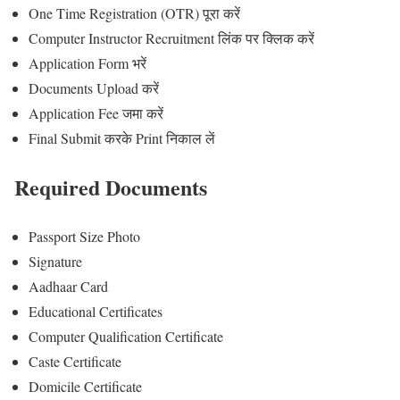
One Time Registration (OTR) पूरा करें
Computer Instructor Recruitment लिंक पर क्लिक करें
Application Form भरें
Documents Upload करें
Application Fee जमा करें
Final Submit करके Print निकाल लें
Required Documents
Passport Size Photo
Signature
Aadhaar Card
Educational Certificates
Computer Qualification Certificate
Caste Certificate
Domicile Certificate