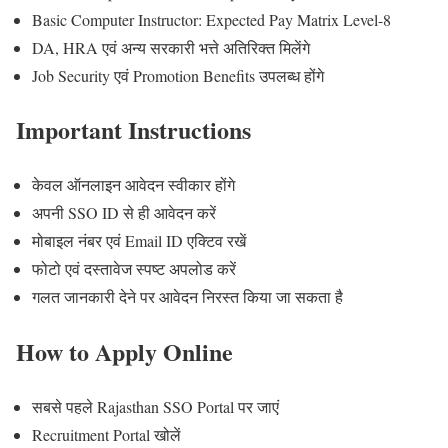
Basic Computer Instructor: Expected Pay Matrix Level-8
DA, HRA एवं अन्य सरकारी भत्ते अतिरिक्त मिलेंगे
Job Security एवं Promotion Benefits उपलब्ध होंगे
Important Instructions
केवल ऑनलाइन आवेदन स्वीकार होंगे
अपनी SSO ID से ही आवेदन करें
मोबाइल नंबर एवं Email ID एक्टिव रखें
फोटो एवं दस्तावेज स्पष्ट अपलोड करें
गलत जानकारी देने पर आवेदन निरस्त किया जा सकता है
How to Apply Online
सबसे पहले Rajasthan SSO Portal पर जाएं
Recruitment Portal खोलें