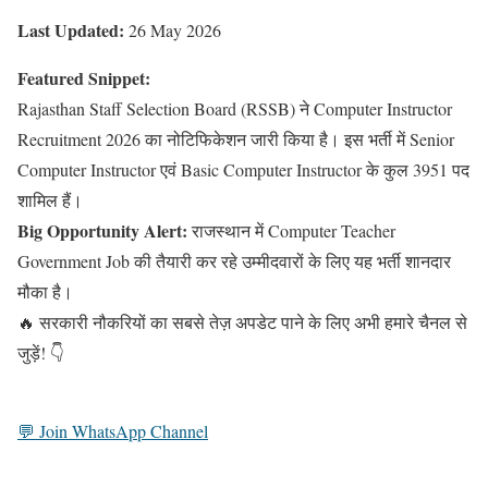
Last Updated:
26 May 2026
Featured Snippet:
Rajasthan Staff Selection Board (RSSB) ने Computer Instructor
Recruitment 2026 का नोटिफिकेशन जारी किया है। इस भर्ती में Senior
Computer Instructor एवं Basic Computer Instructor के कुल 3951 पद
शामिल हैं।
Big Opportunity Alert:
राजस्थान में Computer Teacher
Government Job की तैयारी कर रहे उम्मीदवारों के लिए यह भर्ती शानदार
मौका है।
🔥 सरकारी नौकरियों का सबसे तेज़ अपडेट पाने के लिए अभी हमारे चैनल से
जुड़ें! 👇
💬 Join WhatsApp Channel