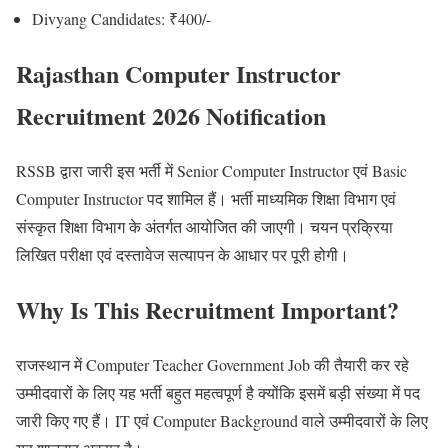
Divyang Candidates: ₹400/-
Rajasthan Computer Instructor
Recruitment 2026 Notification
RSSB द्वारा जारी इस भर्ती में Senior Computer Instructor एवं Basic
Computer Instructor पद शामिल हैं। भर्ती माध्यमिक शिक्षा विभाग एवं
संस्कृत शिक्षा विभाग के अंतर्गत आयोजित की जाएगी। चयन प्रक्रिया
लिखित परीक्षा एवं दस्तावेज सत्यापन के आधार पर पूरी होगी।
Why Is This Recruitment Important?
राजस्थान में Computer Teacher Government Job की तैयारी कर रहे
उम्मीदवारों के लिए यह भर्ती बहुत महत्वपूर्ण है क्योंकि इसमें बड़ी संख्या में पद
जारी किए गए हैं। IT एवं Computer Background वाले उम्मीदवारों के लिए