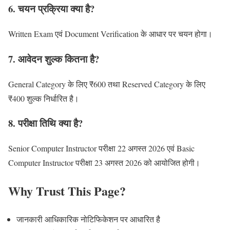
6. चयन प्रक्रिया क्या है?
Written Exam एवं Document Verification के आधार पर चयन होगा।
7. आवेदन शुल्क कितना है?
General Category के लिए ₹600 तथा Reserved Category के लिए
₹400 शुल्क निर्धारित है।
8. परीक्षा तिथि क्या है?
Senior Computer Instructor परीक्षा 22 अगस्त 2026 एवं Basic
Computer Instructor परीक्षा 23 अगस्त 2026 को आयोजित होगी।
Why Trust This Page?
जानकारी आधिकारिक नोटिफिकेशन पर आधारित है