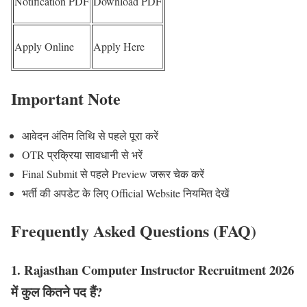
Notification PDF
Download PDF
Apply Online
Apply Here
Important Note
आवेदन अंतिम तिथि से पहले पूरा करें
OTR प्रक्रिया सावधानी से भरें
Final Submit से पहले Preview जरूर चेक करें
भर्ती की अपडेट के लिए Official Website नियमित देखें
Frequently Asked Questions (FAQ)
1. Rajasthan Computer Instructor Recruitment 2026
में कुल कितने पद हैं?