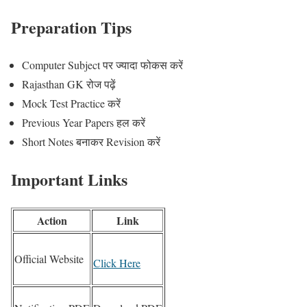
Preparation Tips
Computer Subject पर ज्यादा फोकस करें
Rajasthan GK रोज पढ़ें
Mock Test Practice करें
Previous Year Papers हल करें
Short Notes बनाकर Revision करें
Important Links
Action
Link
Official Website
Click Here