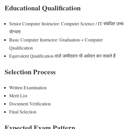
Educational Qualification
Senior Computer Instructor: Computer Science / IT संबंधित उच्च
योग्यता
Basic Computer Instructor: Graduation + Computer
Qualification
Equivalent Qualification वाले उम्मीदवार भी आवेदन कर सकते हैं
Selection Process
Written Examination
Merit List
Document Verification
Final Selection
Expected Exam Pattern