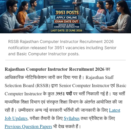
RSSB Rajasthan Computer Instructor Recruitment 2026
notification released for 3951 vacancies including Senior
and Basic Computer Instructor posts.
Rajasthan Computer Instructor Recruitment 2026
का
आधिकारिक नोटिफिकेशन जारी कर दिया गया है। Rajasthan Staff
Selection Board (RSSB) द्वारा Senior Computer Instructor एवं Basic
3951 पदों
Computer Instructor के कुल
पर भर्ती निकाली गई है। यह भर्ती
माध्यमिक शिक्षा विभाग एवं संस्कृत शिक्षा विभाग के अंतर्गत आयोजित की जा
रही है। उम्मीदवार अन्य नई सरकारी भर्तियों की जानकारी के लिए
Latest
Job Updates
, परीक्षा तैयारी के लिए
Syllabus
तथा प्रैक्टिस के लिए
Previous Question Papers
भी देख सकते हैं।