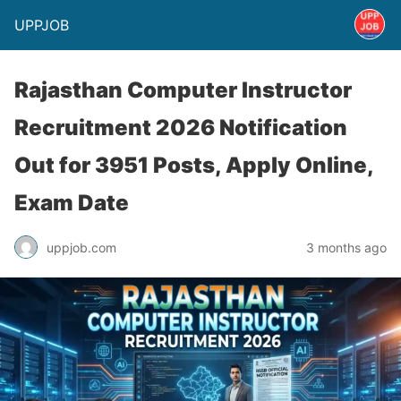
UPPJOB
Rajasthan Computer Instructor
Recruitment 2026 Notification
Out for 3951 Posts, Apply Online,
Exam Date
uppjob.com
3 months ago