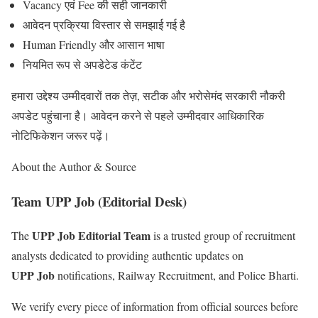
Vacancy एवं Fee की सही जानकारी
आवेदन प्रक्रिया विस्तार से समझाई गई है
Human Friendly और आसान भाषा
नियमित रूप से अपडेटेड कंटेंट
हमारा उद्देश्य उम्मीदवारों तक तेज़, सटीक और भरोसेमंद सरकारी नौकरी
अपडेट पहुंचाना है। आवेदन करने से पहले उम्मीदवार आधिकारिक
नोटिफिकेशन जरूर पढ़ें।
About the Author & Source
Team UPP Job (Editorial Desk)
UPP Job Editorial Team
The
is a trusted group of recruitment
analysts dedicated to providing authentic updates on
UPP Job
notifications, Railway Recruitment, and Police Bharti.
We verify every piece of information from official sources before