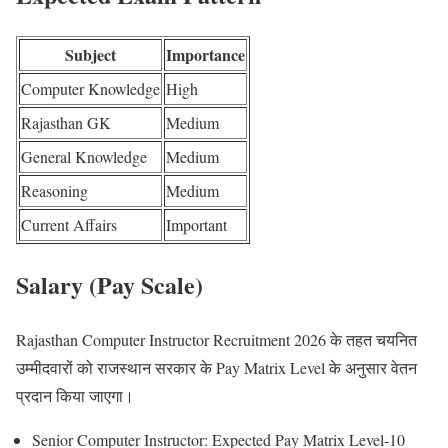
Subject
Importance
Computer Knowledge
High
Rajasthan GK
Medium
General Knowledge
Medium
Reasoning
Medium
Current Affairs
Important
Salary (Pay Scale)
Rajasthan Computer Instructor Recruitment 2026 के तहत चयनित
उम्मीदवारों को राजस्थान सरकार के Pay Matrix Level के अनुसार वेतन
प्रदान किया जाएगा।
Senior Computer Instructor: Expected Pay Matrix Level-10