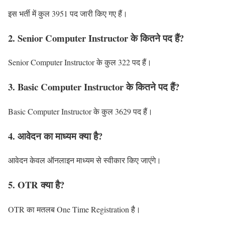
इस भर्ती में कुल 3951 पद जारी किए गए हैं।
2. Senior Computer Instructor के कितने पद हैं?
Senior Computer Instructor के कुल 322 पद हैं।
3. Basic Computer Instructor के कितने पद हैं?
Basic Computer Instructor के कुल 3629 पद हैं।
4. आवेदन का माध्यम क्या है?
आवेदन केवल ऑनलाइन माध्यम से स्वीकार किए जाएंगे।
5. OTR क्या है?
OTR का मतलब One Time Registration है।