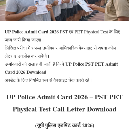
UP Police Admit Card 2026
PST एवं PET Physical Test के लिए
जल्द जारी किया जाएगा।
लिखित परीक्षा में सफल उम्मीदवार आधिकारिक वेबसाइट से अपना कॉल
लेटर डाउनलोड कर सकेंगे।
UP Police PST PET Admit
उम्मीदवारों को सलाह दी जाती है कि वे
Card 2026 Download
अपडेट के लिए नियमित रूप से वेबसाइट चेक करते रहें।
UP Police Admit Card 2026 – PST PET
Physical Test Call Letter Download
(यूपी पुलिस एडमिट कार्ड 2026)