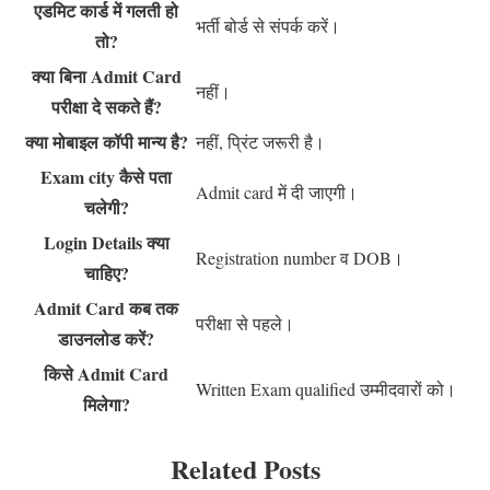
एडमिट कार्ड में गलती हो
भर्ती बोर्ड से संपर्क करें।
तो?
क्या बिना Admit Card
नहीं।
परीक्षा दे सकते हैं?
क्या मोबाइल कॉपी मान्य है?
नहीं, प्रिंट जरूरी है।
Exam city कैसे पता
Admit card में दी जाएगी।
चलेगी?
Login Details क्या
Registration number व DOB।
चाहिए?
Admit Card कब तक
परीक्षा से पहले।
डाउनलोड करें?
किसे Admit Card
Written Exam qualified उम्मीदवारों को।
मिलेगा?
Related Posts