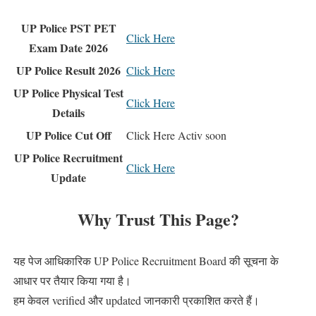
UP Police PST PET
Click Here
Exam Date 2026
UP Police Result 2026
Click Here
UP Police Physical Test
Click Here
Details
UP Police Cut Off
Click Here Activ soon
UP Police Recruitment
Click Here
Update
Why Trust This Page?
यह पेज आधिकारिक UP Police Recruitment Board की सूचना के
आधार पर तैयार किया गया है।
हम केवल verified और updated जानकारी प्रकाशित करते हैं।