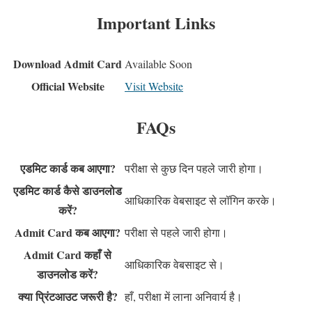
Important Links
Download Admit Card
Available Soon
Official Website
Visit Website
FAQs
एडमिट कार्ड कब आएगा?
परीक्षा से कुछ दिन पहले जारी होगा।
एडमिट कार्ड कैसे डाउनलोड
आधिकारिक वेबसाइट से लॉगिन करके।
करें?
Admit Card कब आएगा?
परीक्षा से पहले जारी होगा।
Admit Card कहाँ से
आधिकारिक वेबसाइट से।
डाउनलोड करें?
क्या प्रिंटआउट जरूरी है?
हाँ, परीक्षा में लाना अनिवार्य है।