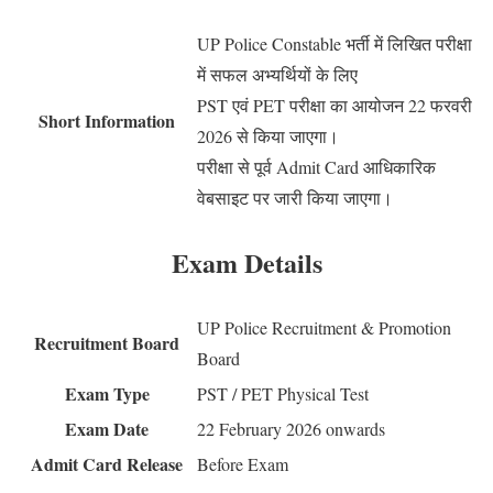
UP Police Constable भर्ती में लिखित परीक्षा
में सफल अभ्यर्थियों के लिए
PST एवं PET परीक्षा का आयोजन 22 फरवरी
Short Information
2026 से किया जाएगा।
परीक्षा से पूर्व Admit Card आधिकारिक
वेबसाइट पर जारी किया जाएगा।
Exam Details
UP Police Recruitment & Promotion
Recruitment Board
Board
Exam Type
PST / PET Physical Test
Exam Date
22 February 2026 onwards
Admit Card Release
Before Exam