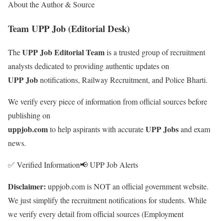
About the Author & Source
Team UPP Job (Editorial Desk)
UPP Job Editorial Team
The
is a trusted group of recruitment
analysts dedicated to providing authentic updates on
UPP Job
notifications, Railway Recruitment, and Police Bharti.
We verify every piece of information from official sources before
publishing on
uppjob.com
UPP Jobs
to help aspirants with accurate
and exam
news.
✅ Verified Information
📢 UPP Job Alerts
Disclaimer:
uppjob.com is NOT an official government website.
We just simplify the recruitment notifications for students. While
we verify every detail from official sources (Employment