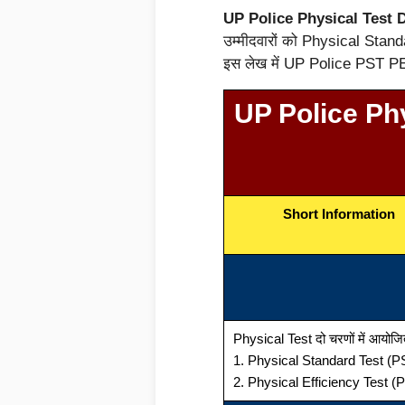
UP Police Physical Test D
उम्मीदवारों को Physical Stan
इस लेख में UP Police PST PE
UP Police Phy
Short Information
Physical Test दो चरणों में आयोजित
1. Physical Standard Test (P
2. Physical Efficiency Test (