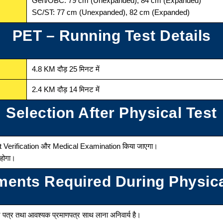
Gen/OBC: 79 cm (Unexpanded), 84 cm (Expanded)
SC/ST: 77 cm (Unexpanded), 82 cm (Expanded)
PET – Running Test Details
4.8 KM दौड़ 25 मिनट में
2.4 KM दौड़ 14 मिनट में
Selection After Physical Test
 Verification और Medical Examination किया जाएगा।
 होगा।
ents Required During Physica
 पत्र तथा आवश्यक प्रमाणपत्र साथ लाना अनिवार्य है।