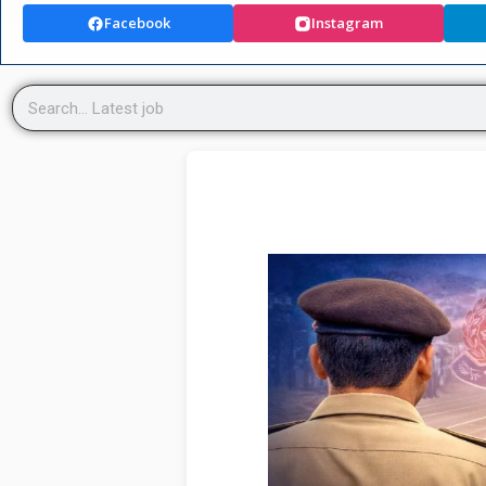
Facebook
Instagram