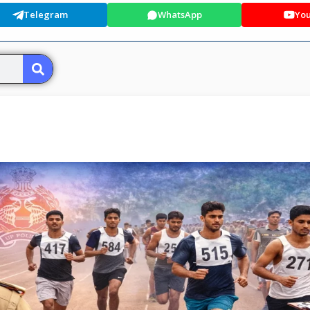
Telegram
WhatsApp
Yo