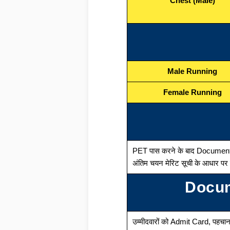
Chest (Male)
Male Running
Female Running
PET पास करने के बाद Document
अंतिम चयन मेरिट सूची के आधार पर
Docum
उम्मीदवारों को Admit Card, पहचान