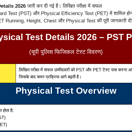
etails 2026
जारी कर दी गई हैं। लिखित परीक्षा में सफल
dard Test (PST) और Physical Efficiency Test (PET) में शामिल होन
T Running, Height, Chest और Physical Test की पूरी जानकारी दी
sical Test Details 2026 – PST 
(यूपी पुलिस फिजिकल टेस्ट विवरण)
लिखित परीक्षा में सफल उम्मीदवारों को PST और PET टेस्ट पास करना अनिव
जिसके बाद चयन प्रक्रिया आगे बढ़ती है।
Physical Test Overview
 होता है:
ST)
PET)