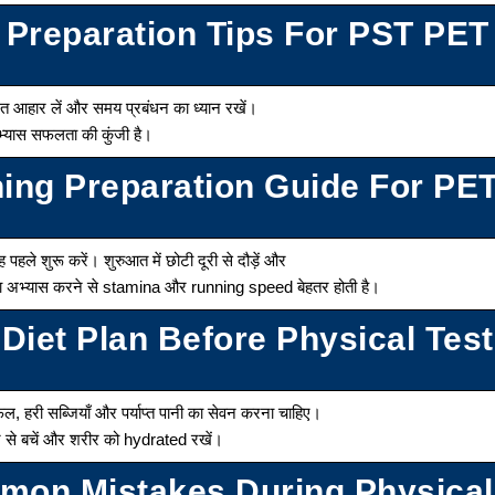
Preparation Tips For PST PET
लित आहार लें और समय प्रबंधन का ध्यान रखें।
्यास सफलता की कुंजी है।
ing Preparation Guide For PET
पहले शुरू करें। शुरुआत में छोटी दूरी से दौड़ें और
ोजाना अभ्यास करने से stamina और running speed बेहतर होती है।
Diet Plan Before Physical Test
 फल, हरी सब्जियाँ और पर्याप्त पानी का सेवन करना चाहिए।
 से बचें और शरीर को hydrated रखें।
on Mistakes During Physical