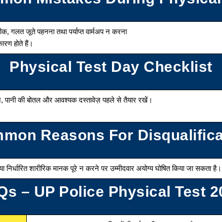
, गलत जूते पहनना तथा पर्याप्त वार्मअप न करना
रण होते हैं।
Physical Test Day Checklist
ज़, पानी की बोतल और आवश्यक दस्तावेज़ पहले से तैयार रखें।
mon Reasons For Disqualifica
 या निर्धारित शारीरिक मानक पूरे न करने पर उम्मीदवार अयोग्य घोषित किया जा सकता है।
Qs – UP Police Physical Test 2